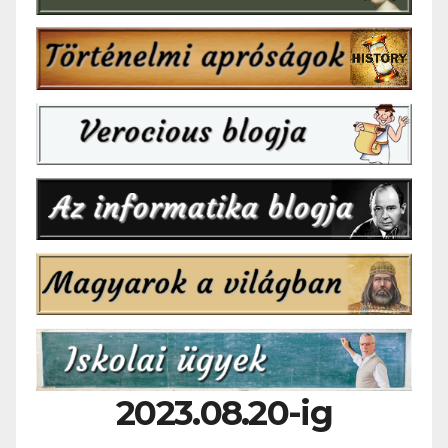
2023.08.20-ig