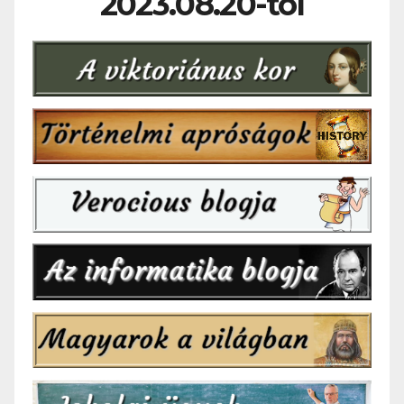
2023.08.20-tól