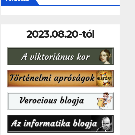
2023.08.20-tól