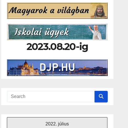
2023.08.20-ig
2022. július