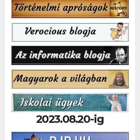
2023.08.20-ig