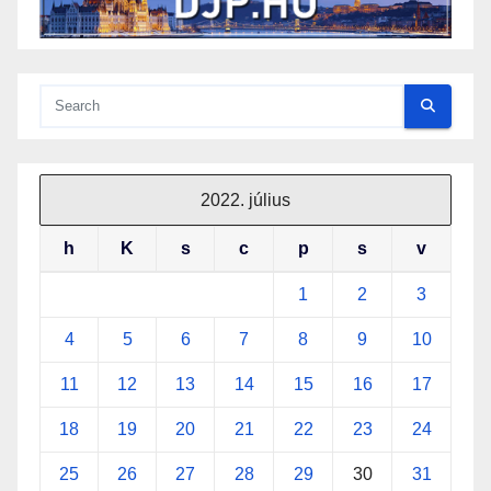
2022. július
h
K
s
c
p
s
v
1
2
3
4
5
6
7
8
9
10
11
12
13
14
15
16
17
18
19
20
21
22
23
24
25
26
27
28
29
30
31