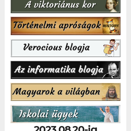
2023.08.20-ig