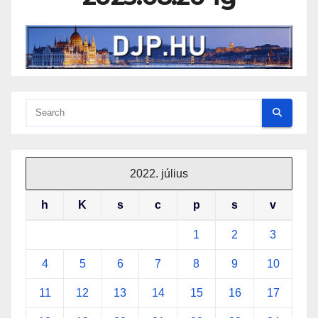
2022. július
h
K
s
c
p
s
v
1
2
3
4
5
6
7
8
9
10
11
12
13
14
15
16
17