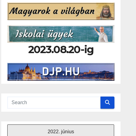
2023.08.20-ig
2022. június