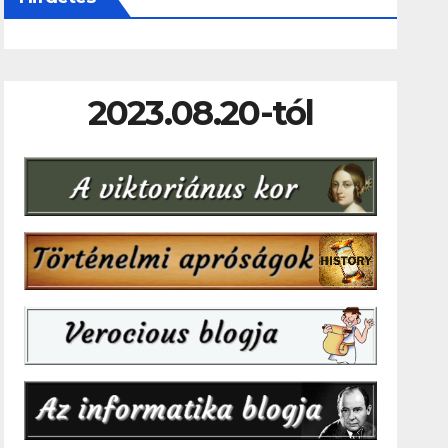
2023.08.20-tól