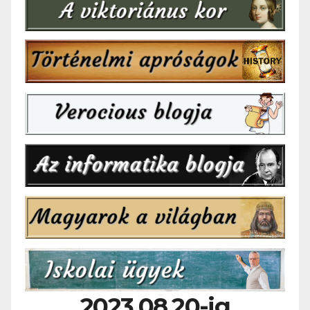
2023.08.20-ig