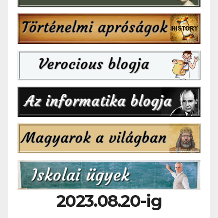
2023.08.20-ig