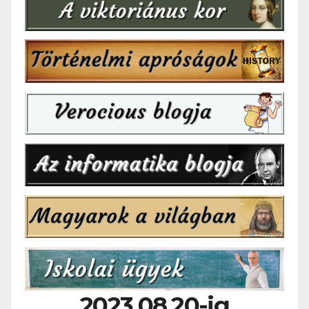
2023.08.20-ig