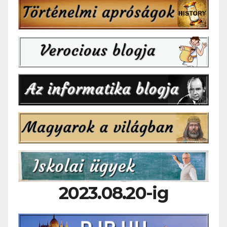
2023.08.20-ig