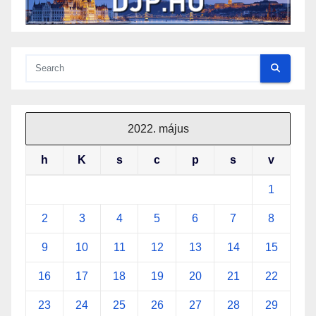
2022. május
h
K
s
c
p
s
v
1
2
3
4
5
6
7
8
9
10
11
12
13
14
15
16
17
18
19
20
21
22
23
24
25
26
27
28
29