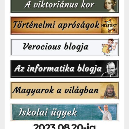
2023.08.20-ig