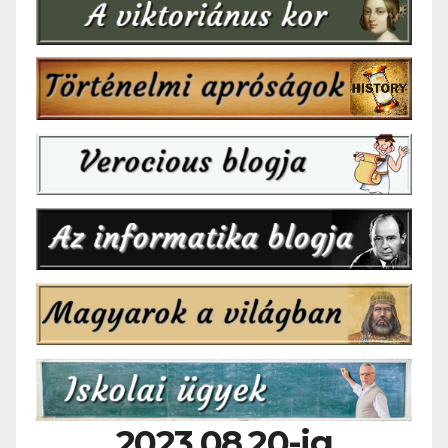
2023.08.20-ig