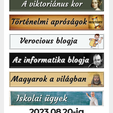
2023.08.20-ig