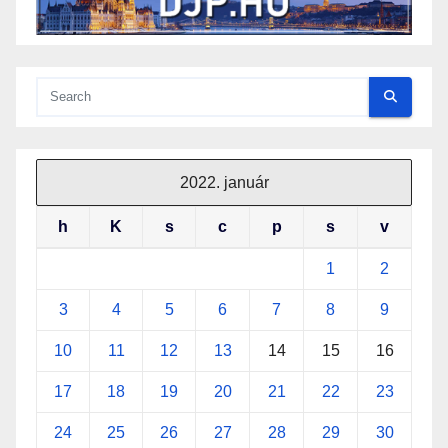
2022. január
h
K
s
c
p
s
v
1
2
3
4
5
6
7
8
9
10
11
12
13
14
15
16
17
18
19
20
21
22
23
24
25
26
27
28
29
30