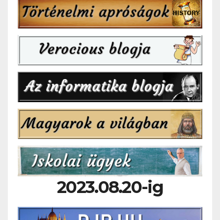
2023.08.20-ig