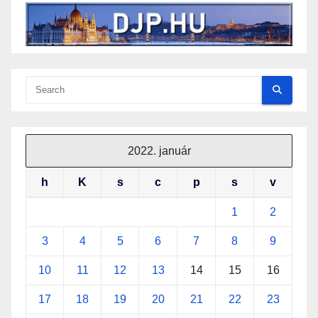
2022. január
h
K
s
c
p
s
v
1
2
3
4
5
6
7
8
9
10
11
12
13
14
15
16
17
18
19
20
21
22
23