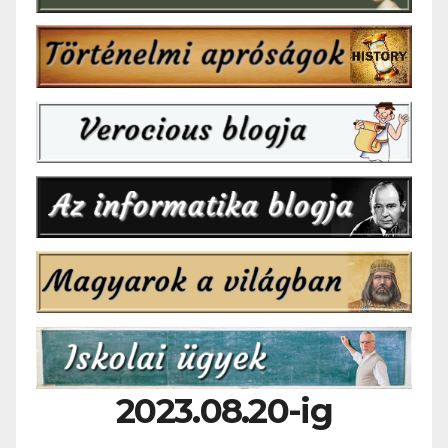
2023.08.20-ig