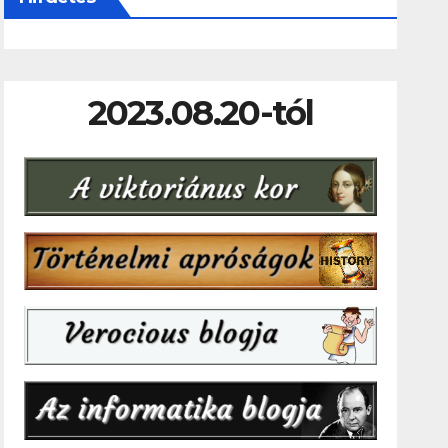
2023.08.20-tól