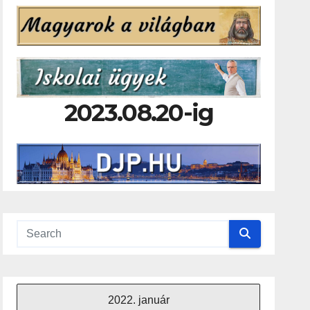
2023.08.20-ig
2022. január