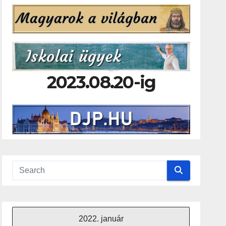
2023.08.20-ig
2022. január