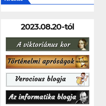
2023.08.20-tól