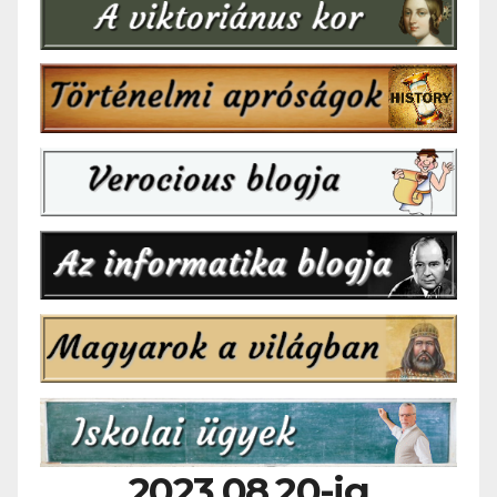
2023.08.20-ig