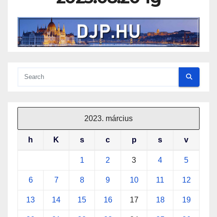
2023. március
h
K
s
c
p
s
v
1
2
3
4
5
6
7
8
9
10
11
12
13
14
15
16
17
18
19