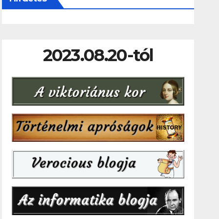
2023.08.20-tól