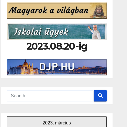
2023.08.20-ig
2023. március