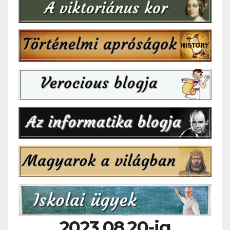
2023.08.20-ig