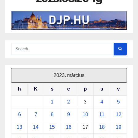
2023. március
h
K
s
c
p
s
v
1
2
3
4
5
6
7
8
9
10
11
12
13
14
15
16
17
18
19