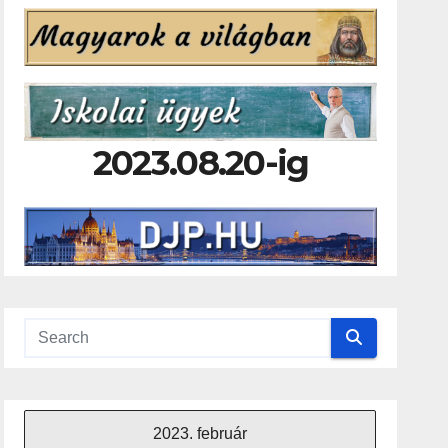
2023.08.20-ig
2023. február