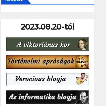
2023.08.20-tól