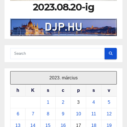
2023.08.20-ig
2023. március
h
K
s
c
p
s
v
1
2
3
4
5
6
7
8
9
10
11
12
13
14
15
16
17
18
19