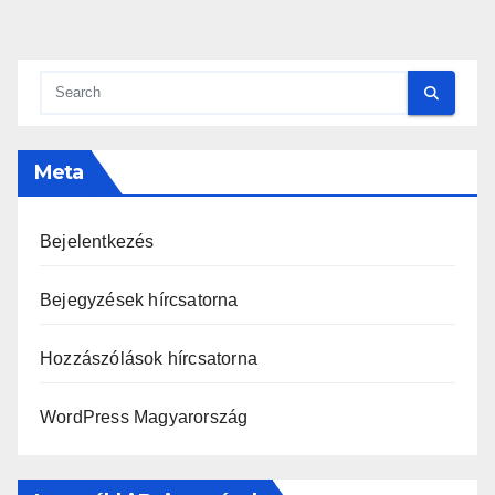
Meta
Bejelentkezés
Bejegyzések hírcsatorna
Hozzászólások hírcsatorna
WordPress Magyarország