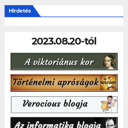
Hirdetés
2023.08.20-tól