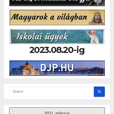
2023.08.20-ig
2021. március