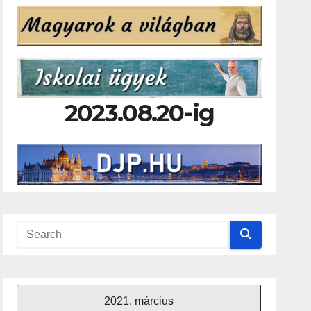
2023.08.20-ig
2021. március