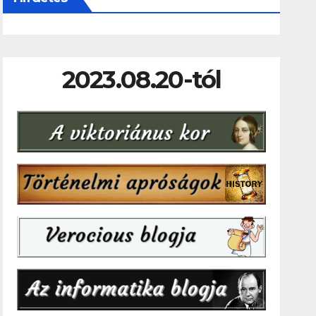
2023.08.20-tól