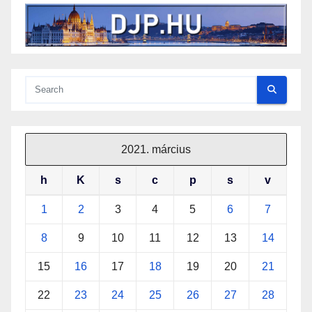
2021. március
h
K
s
c
p
s
v
1
2
3
4
5
6
7
8
9
10
11
12
13
14
15
16
17
18
19
20
21
22
23
24
25
26
27
28