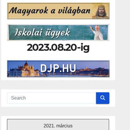
2023.08.20-ig
2021. március