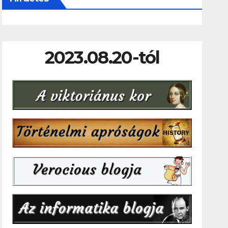
2023.08.20-tól