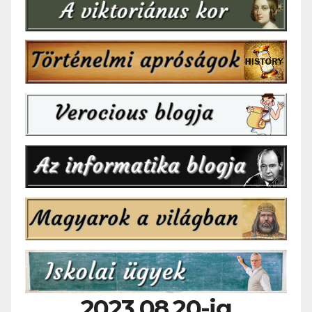
2023.08.20-ig