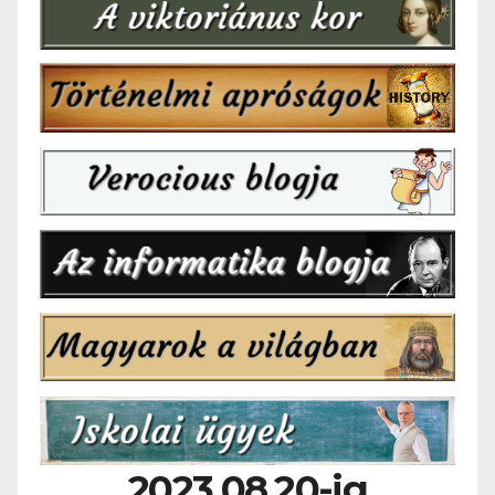
2023.08.20-ig