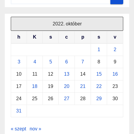
2022. október
h
K
s
c
p
s
v
1
2
3
4
5
6
7
8
9
10
11
12
13
14
15
16
17
18
19
20
21
22
23
24
25
26
27
28
29
30
31
« szept
nov »