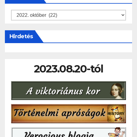
Archívum
Hirdetés
2023.08.20-tól