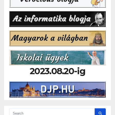
2023.08.20-ig