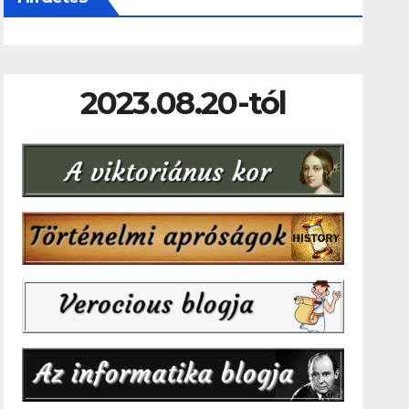
2023.08.20-tól