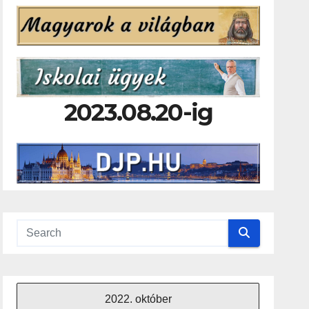
2023.08.20-ig
2022. október