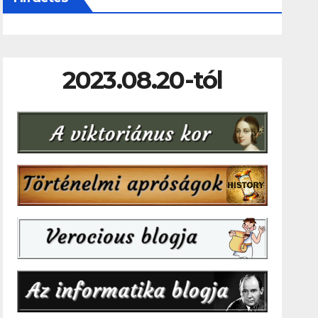
2023.08.20-tól