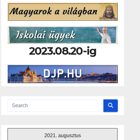
2023.08.20-ig
2021. augusztus