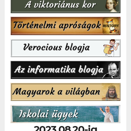
2023.08.20-ig