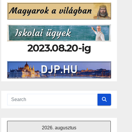
2023.08.20-ig
2026. augusztus