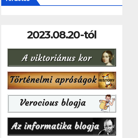
2023.08.20-tól