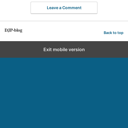
Leave a Comment
DJP-blog
Back to top
Exit mobile version