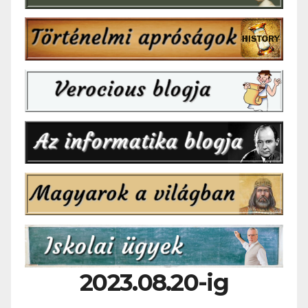
2023.08.20-ig