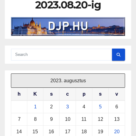
2023.08.20-ig
2023. augusztus
h
K
s
c
p
s
v
1
2
3
4
5
6
7
8
9
10
11
12
13
14
15
16
17
18
19
20