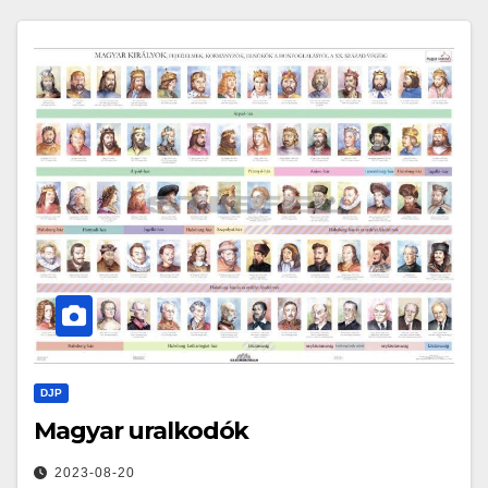
DJP
Magyar uralkodók
2023-08-20