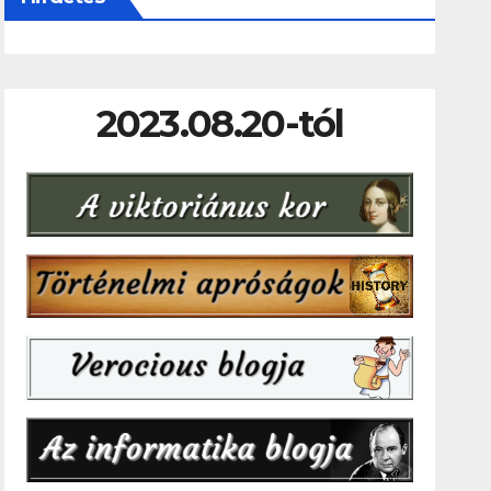
2023.08.20-tól