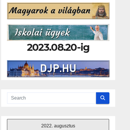
2023.08.20-ig
2022. augusztus