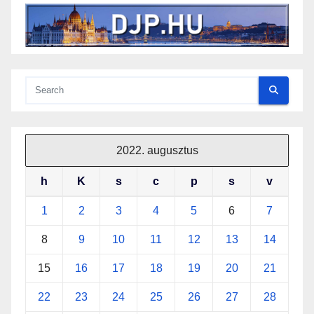
2022. augusztus
h
K
s
c
p
s
v
1
2
3
4
5
6
7
8
9
10
11
12
13
14
15
16
17
18
19
20
21
22
23
24
25
26
27
28