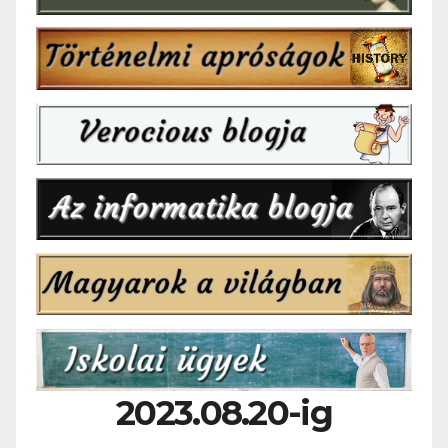
2023.08.20-ig