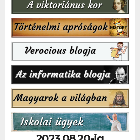
2023.08.20-ig