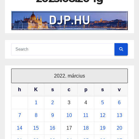
2022. március
h
K
s
c
p
s
v
1
2
3
4
5
6
7
8
9
10
11
12
13
14
15
16
17
18
19
20