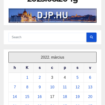
2022. március
h
K
s
c
p
s
v
1
2
3
4
5
6
7
8
9
10
11
12
13
14
15
16
17
18
19
20