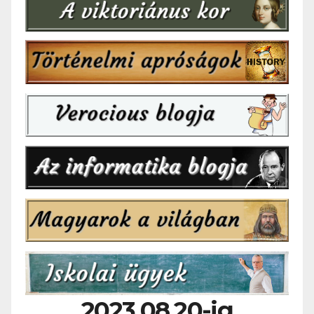
2023.08.20-ig