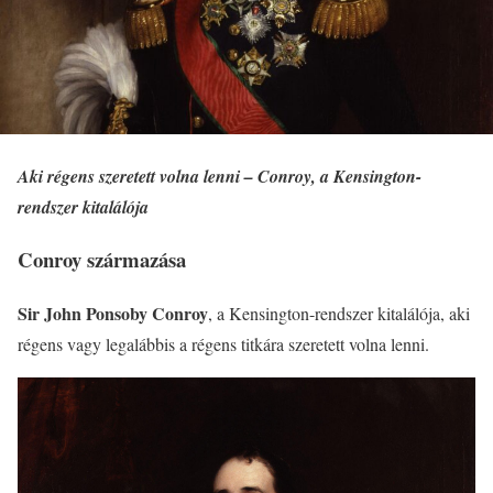
Aki régens szeretett volna lenni – Conroy, a Kensington-
rendszer kitalálója
Conroy származása
Sir John Ponsoby Conroy
, a Kensington-rendszer kitalálója, aki
régens vagy legalábbis a régens titkára szeretett volna lenni.