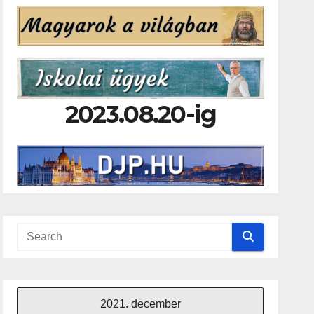
2023.08.20-ig
2021. december