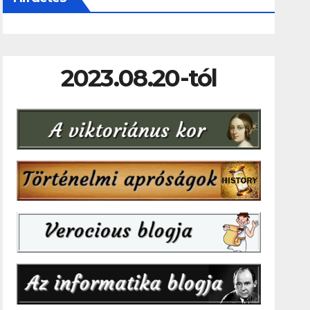
2023.08.20-tól