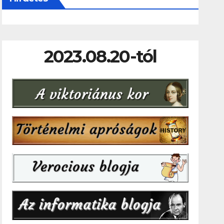
2023.08.20-tól