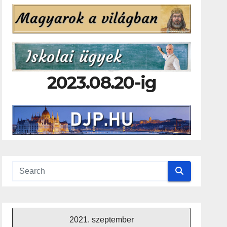
2023.08.20-ig
2021. szeptember