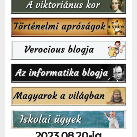
2023.08.20-ig