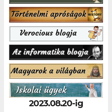
2023.08.20-ig