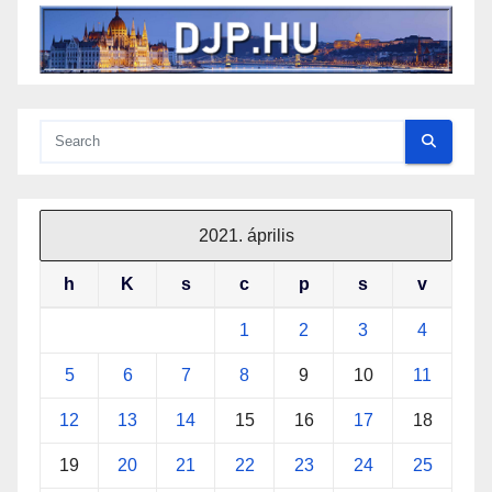
2021. április
h
K
s
c
p
s
v
1
2
3
4
5
6
7
8
9
10
11
12
13
14
15
16
17
18
19
20
21
22
23
24
25