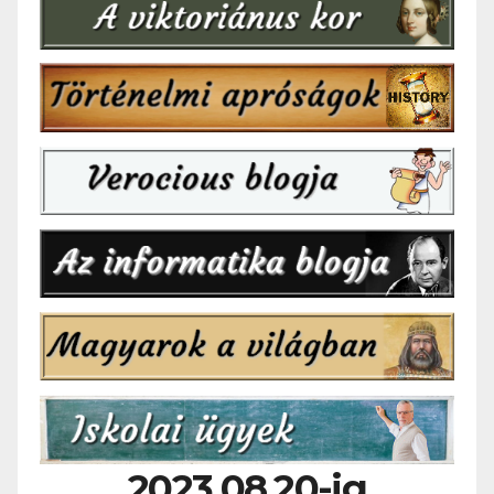
2023.08.20-ig