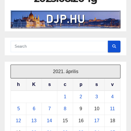
2021. április
h
K
s
c
p
s
v
1
2
3
4
5
6
7
8
9
10
11
12
13
14
15
16
17
18