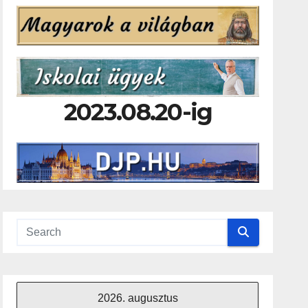
2023.08.20-ig
2026. augusztus