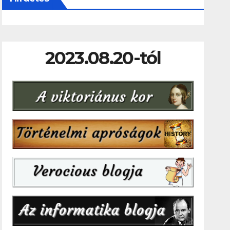
2023.08.20-tól