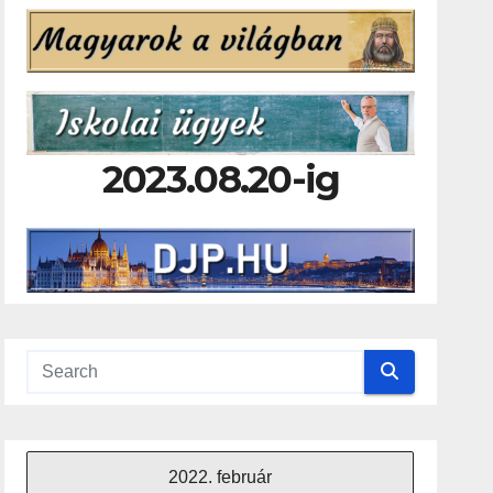
2023.08.20-ig
2022. február