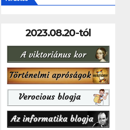
2023.08.20-tól