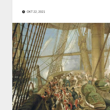
OKT 22, 2021