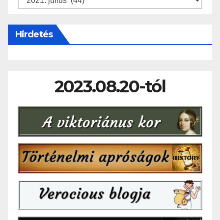
Hirdetés
2023.08.20-tól