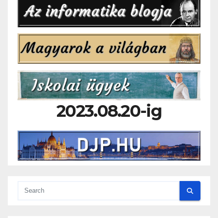
2023.08.20-ig