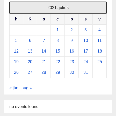
2021. július
h
K
s
c
p
s
v
1
2
3
4
5
6
7
8
9
10
11
12
13
14
15
16
17
18
19
20
21
22
23
24
25
26
27
28
29
30
31
« jún
aug »
no events found